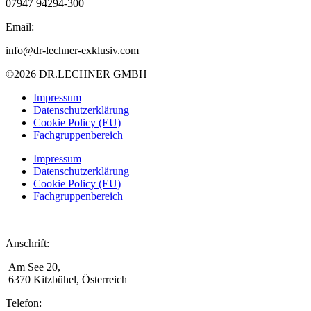
07947
94294-300
Email:
info@dr-lechner-exklusiv.com
©2026 DR.LECHNER GMBH
Impressum
Datenschutzerklärung
Cookie Policy (EU)
Fachgruppenbereich
Impressum
Datenschutzerklärung
Cookie Policy (EU)
Fachgruppenbereich
Anschrift:
Am See 20,
6370 Kitzbühel, Österreich
Telefon: