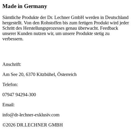
Made in Germany
Sämtliche Produkte der Dr. Lechner GmbH werden in Deutschland
hergestellt.
Von den Rohstoffen bis zum fertigen Produkt wird jeder
Schritt des Herstellungsprozesses genau überwacht. Feedback
unserer Kunden nutzen wir, um unsere Produkte stetig zu
verbessern.
Anschrift:
Am See 20, 6370 Kitzbühel, Österreich
Telefon:
07947
94294-300
Email:
info@dr-lechner-exklusiv.com
©2026 DR.LECHNER GMBH