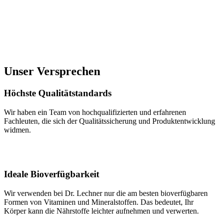
Unser Versprechen
Höchste Qualitätstandards
Wir haben ein Team von hochqualifizierten und erfahrenen
Fachleuten, die sich der Qualitätssicherung und Produktentwicklung
widmen.
Ideale Bioverfügbarkeit
Wir verwenden bei Dr. Lechner nur die am besten bioverfügbaren
Formen von Vitaminen und Mineralstoffen. Das bedeutet, Ihr
Körper kann die Nährstoffe leichter aufnehmen und verwerten.