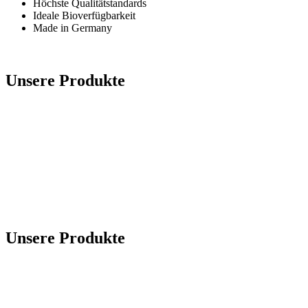
Höchste Qualitätstandards
Ideale Bioverfügbarkeit
Made in Germany
Unsere Produkte
Unsere Produkte