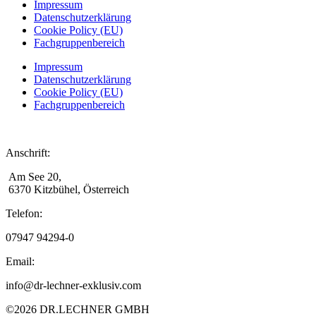
Impressum
Datenschutzerklärung
Cookie Policy (EU)
Fachgruppenbereich
Impressum
Datenschutzerklärung
Cookie Policy (EU)
Fachgruppenbereich
Anschrift:
Am See 20,
6370 Kitzbühel, Österreich
Telefon:
07947 94294-0
Email:
info@dr-lechner-exklusiv.com
©2026 DR.LECHNER GMBH