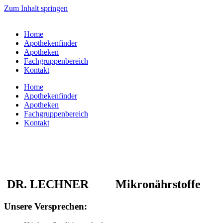
Zum Inhalt springen
Home
Apothekenfinder
Apotheken
Fachgruppenbereich
Kontakt
Home
Apothekenfinder
Apotheken
Fachgruppenbereich
Kontakt
DR. LECHNER Mikronährstoffe
Unsere Versprechen: